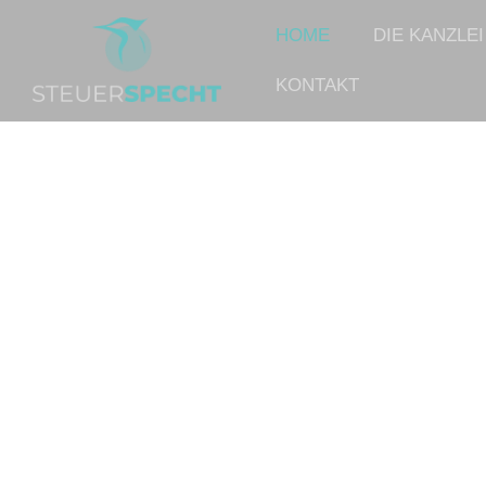
HOME
DIE KANZLEI
KONTAKT