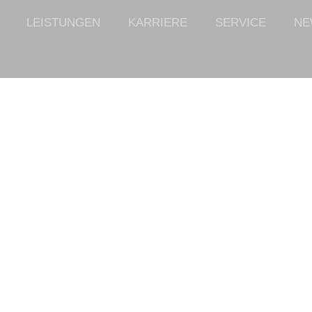
LEISTUNGEN
KARRIERE
SERVICE
NE