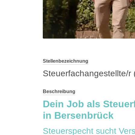
Stellenbezeichnung
Steuerfachangestellte/r 
Beschreibung
Dein Job als Steuer
in Bersenbrück
Steuerspecht sucht Ver