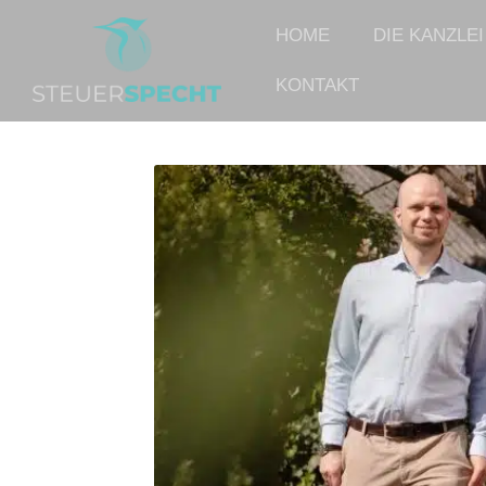
HOME
DIE KANZLEI
KONTAKT