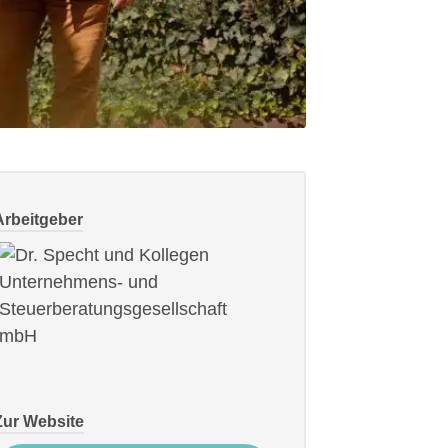
Arbeitgeber
Zur Website