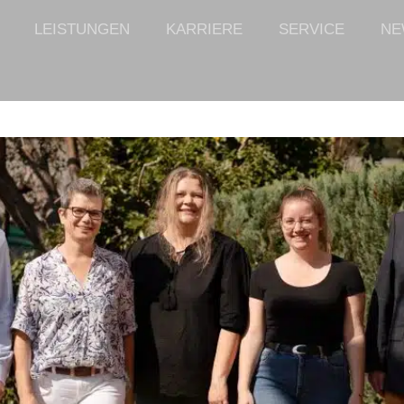
LEISTUNGEN
KARRIERE
SERVICE
NE